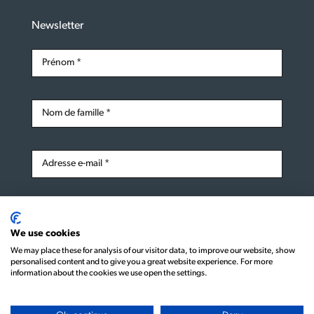
Newsletter
S'inscrire
We use cookies
We may place these for analysis of our visitor data, to improve our website, show
personalised content and to give you a great website experience. For more
information about the cookies we use open the settings.