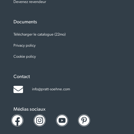
Devenez revendeur
Documents
Télécharger le catalogue (22mo)
Privacy policy
Cookie policy
Contact
info@pratt-soehne.com
Médias sociaux