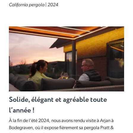
California pergola | 2024
Solide, élégant et agréable toute
l’année !
À la fin de l’été 2024, nous avons rendu visite à Arjan à
Bodegraven, où il expose fièrement sa pergola Pratt &