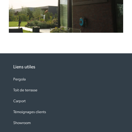
Liens utiles
Pergola
Toit de terrasse
Carport
Témoignages clients
Showroom